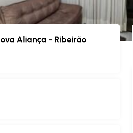
va Aliança - Ribeirão