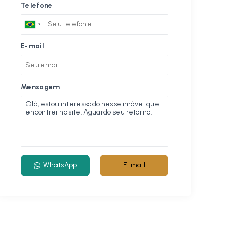
Telefone
E-mail
Mensagem
WhatsApp
E-mail