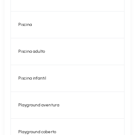
Piscina
Piscina adulto
Piscina infantil
Playground aventura
Playground coberto