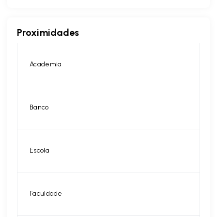
Proximidades
Academia
Banco
Escola
Faculdade