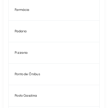
Farmácia
Padaria
Pizzaria
Ponto de Ônibus
Posto Gasolina