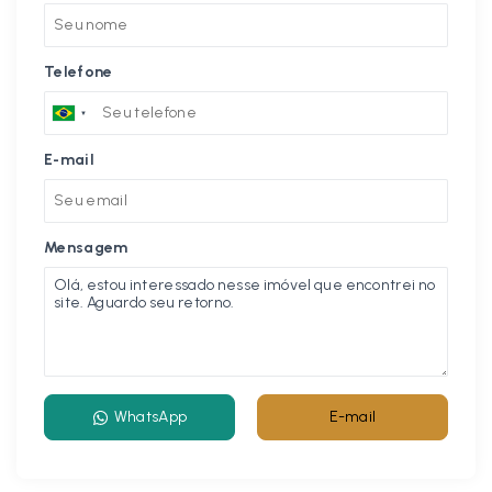
Telefone
E-mail
Mensagem
WhatsApp
E-mail