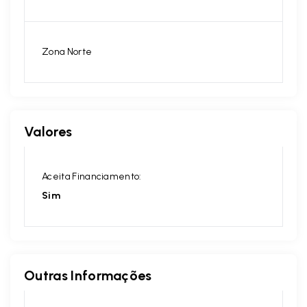
Zona Norte
Valores
Aceita Financiamento:
Sim
Outras Informações