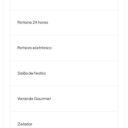
Portaria 24 horas
Porteiro eletrônico
Salão de festas
Varanda Gourmet
Zelador