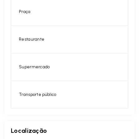
Praça
Restaurante
Supermercado
Transporte público
Localização