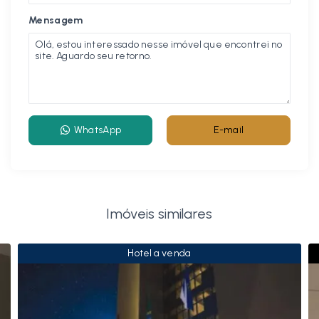
Mensagem
WhatsApp
E-mail
Imóveis similares
Hotel a venda