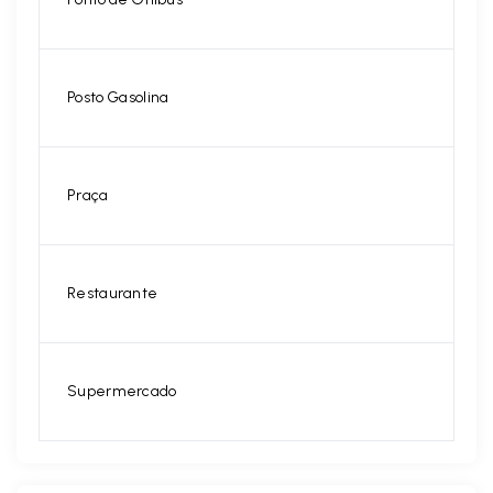
Posto Gasolina
Praça
Restaurante
Supermercado