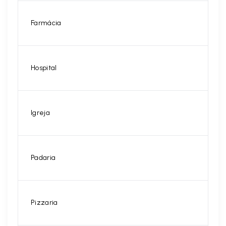
Farmácia
Hospital
Igreja
Padaria
Pizzaria