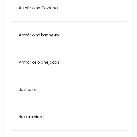
Armário na Cozinha
Armário no banheiro
Armários planejados
Banheira
Box em vidro