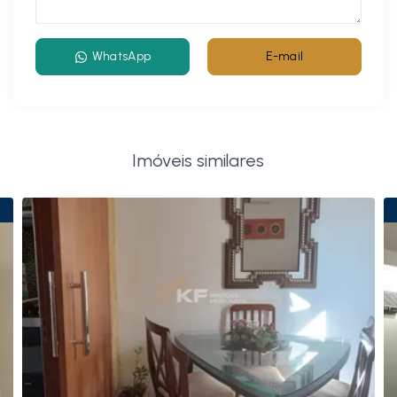
WhatsApp
E-mail
Imóveis similares