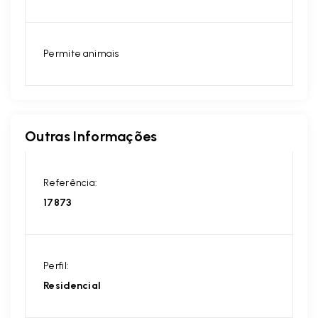
Permite animais
Outras Informações
Referência:
17873
Perfil:
Residencial