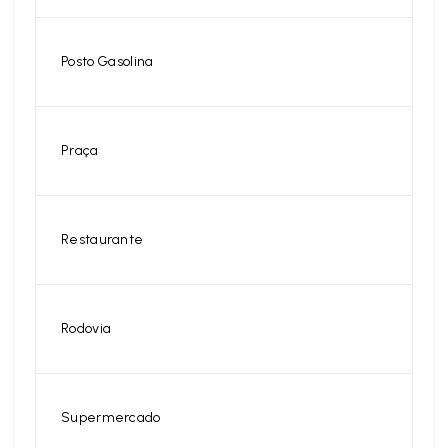
Posto Gasolina
Praça
Restaurante
Rodovia
Supermercado