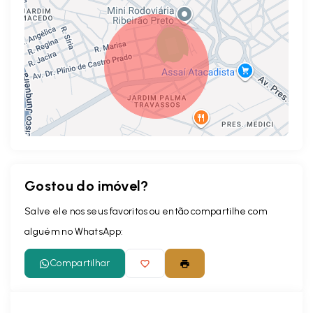
Gostou do imóvel?
Leaflet
Salve ele nos seus favoritos ou então compartilhe com
alguém no WhatsApp:
Compartilhar