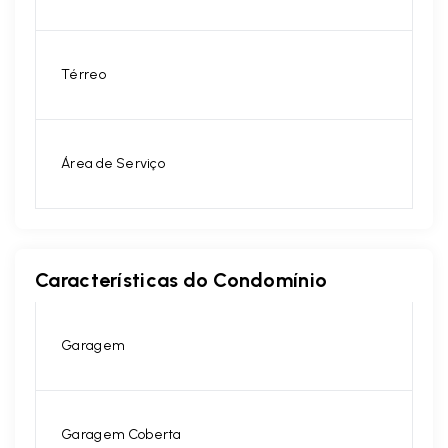
Térreo
Área de Serviço
Características do Condomínio
Garagem
Garagem Coberta