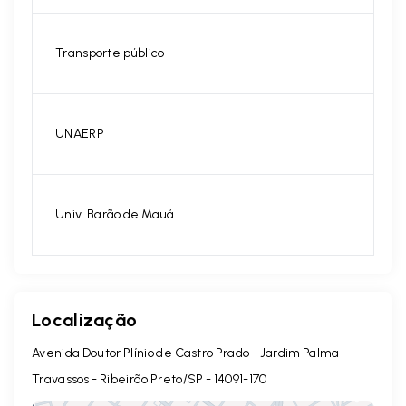
Transporte público
UNAERP
Univ. Barão de Mauá
Localização
Avenida Doutor Plínio de Castro Prado - Jardim Palma
Travassos - Ribeirão Preto/SP
- 14091-170