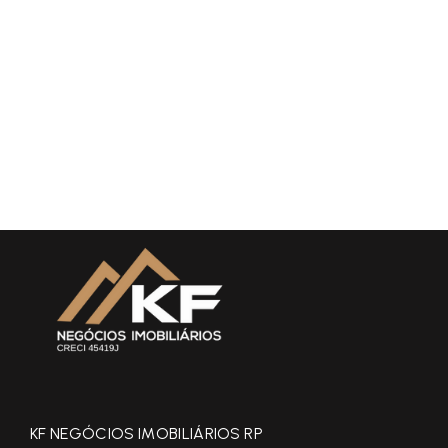
KF NEGÓCIOS IMOBILIÁRIOS RP