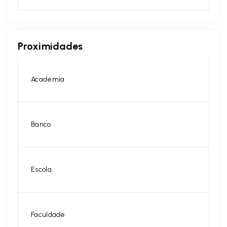
Proximidades
Academia
Banco
Escola
Faculdade