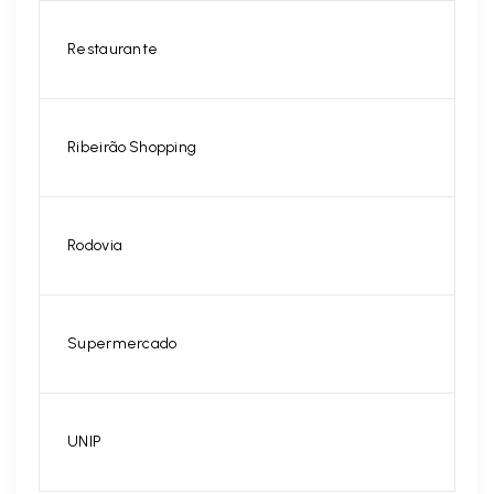
Restaurante
Ribeirão Shopping
Rodovia
Supermercado
UNIP