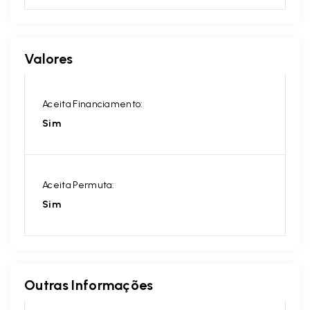
Valores
Aceita Financiamento:
Sim
Aceita Permuta:
Sim
Outras Informações