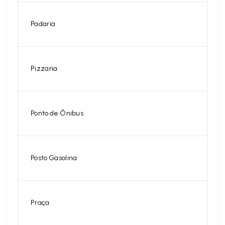
Padaria
Pizzaria
Ponto de Ônibus
Posto Gasolina
Praça