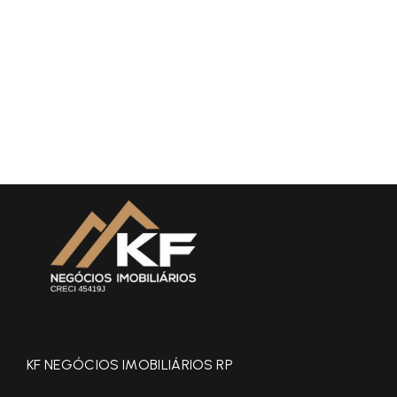
KF NEGÓCIOS IMOBILIÁRIOS RP