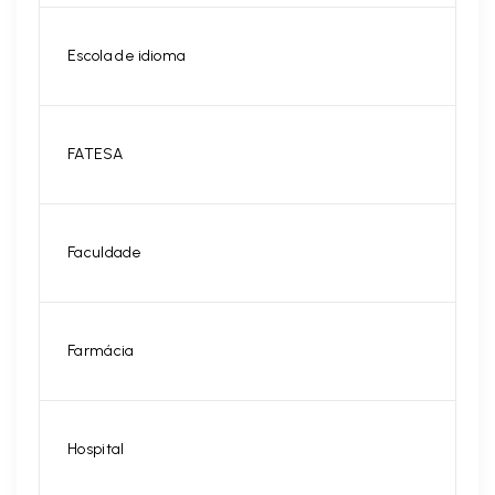
Escola de idioma
FATESA
Faculdade
Farmácia
Hospital