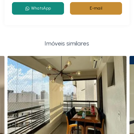
WhatsApp
E-mail
Imóveis similares