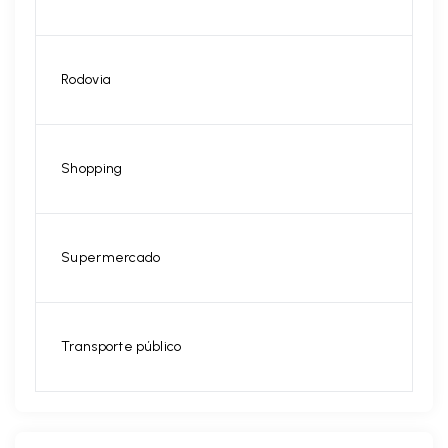
Rodovia
Shopping
Supermercado
Transporte público