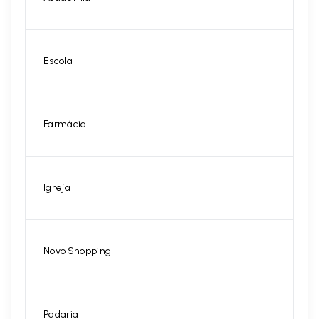
Escola
Farmácia
Igreja
Novo Shopping
Padaria