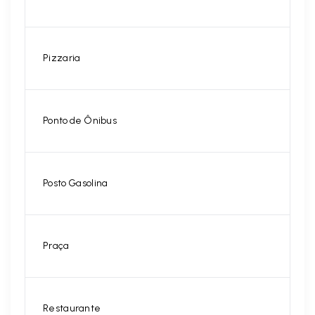
Pizzaria
Ponto de Ônibus
Posto Gasolina
Praça
Restaurante