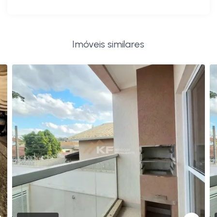
Imóveis similares