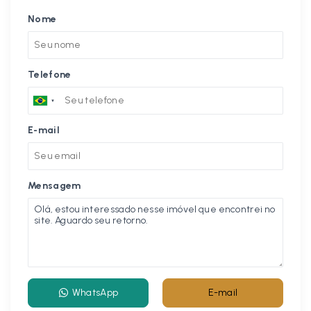
Nome
Telefone
E-mail
Mensagem
WhatsApp
E-mail