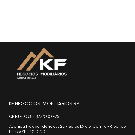
KF NEGÓCIOS IMOBILIÁRIOS RP
CNPJ - 30.683.877/0001-95
Avenida Independência, 522 - Salas 1,5 e 6, Centro - Ribeirão
Preto/SP, 14010-210