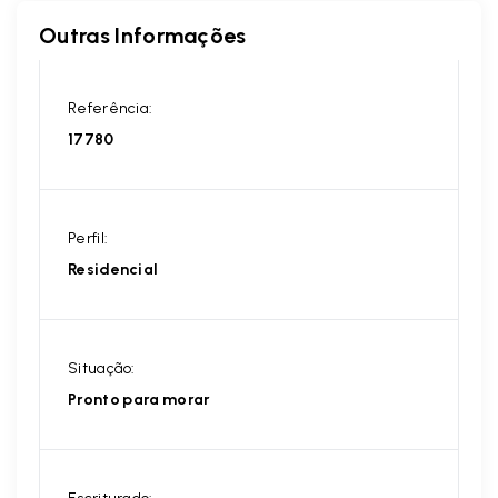
Outras Informações
Referência:
17780
Perfil:
Residencial
Situação:
Pronto para morar