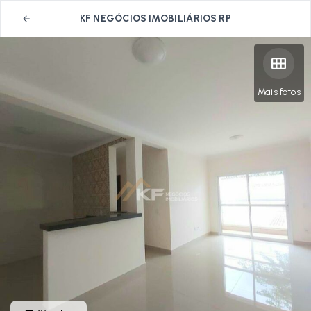
KF NEGÓCIOS IMOBILIÁRIOS RP
Mais fotos