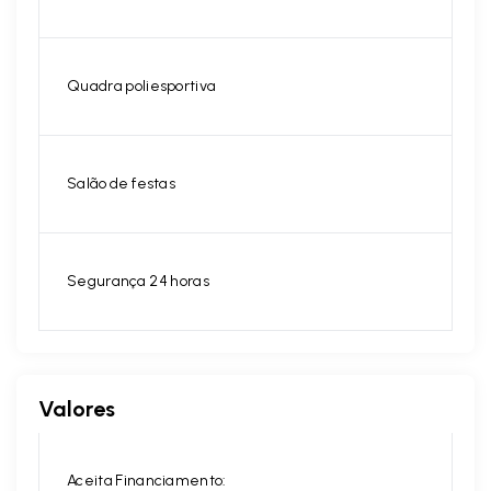
Quadra poliesportiva
Salão de festas
Segurança 24 horas
Valores
Aceita Financiamento: