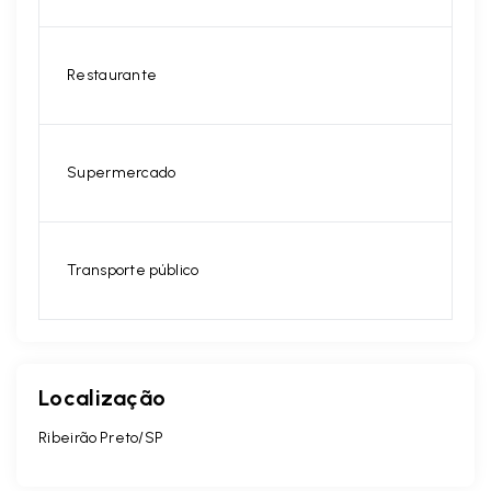
Restaurante
Supermercado
Transporte público
Localização
Ribeirão Preto/SP