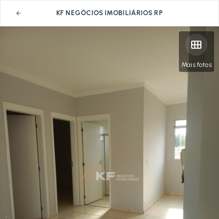
KF NEGÓCIOS IMOBILIÁRIOS RP
Mais fotos