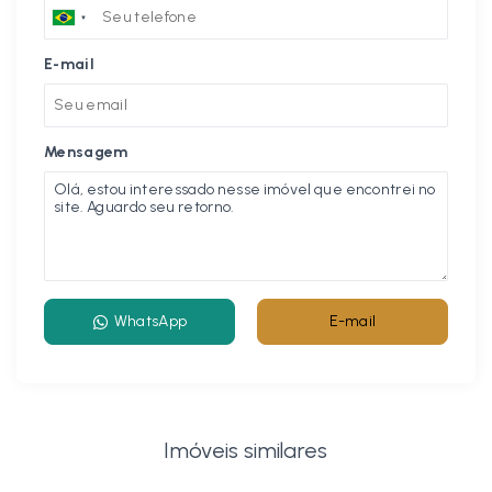
E-mail
Mensagem
WhatsApp
E-mail
Imóveis similares