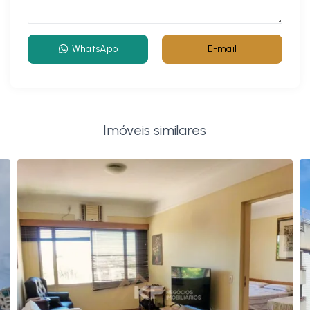
WhatsApp
E-mail
Imóveis similares