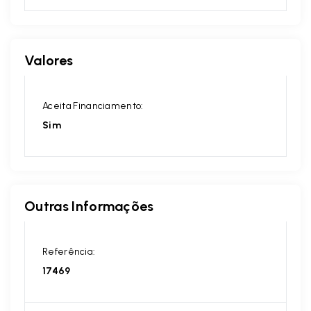
Valores
Aceita Financiamento:
Sim
Outras Informações
Referência:
17469