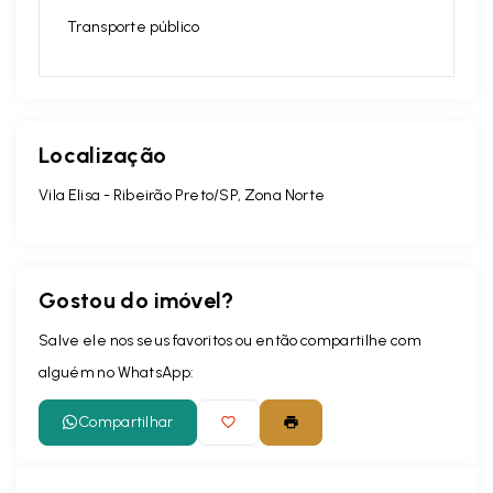
Transporte público
Localização
Vila Elisa - Ribeirão Preto/SP, Zona Norte
Gostou do imóvel?
Salve ele nos seus favoritos ou então compartilhe com
alguém no WhatsApp:
Compartilhar