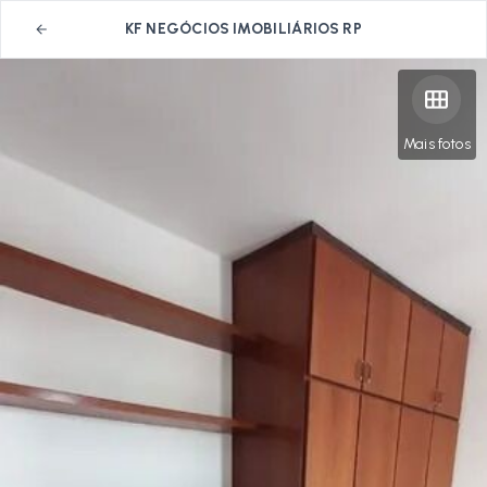
KF NEGÓCIOS IMOBILIÁRIOS RP
Mais fotos