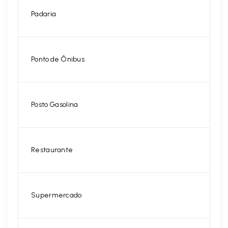
Padaria
Ponto de Ônibus
Posto Gasolina
Restaurante
Supermercado