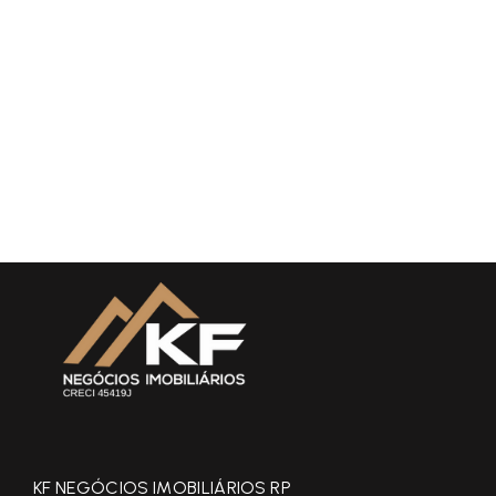
KF NEGÓCIOS IMOBILIÁRIOS RP