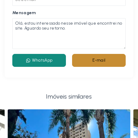
Mensagem
WhatsApp
E-mail
Imóveis similares