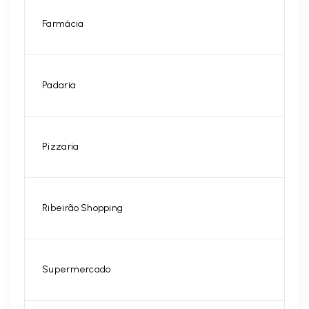
Farmácia
Padaria
Pizzaria
Ribeirão Shopping
Supermercado