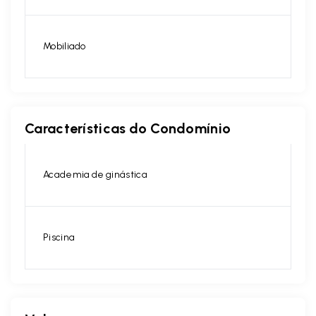
Mobiliado
Características do Condomínio
Academia de ginástica
Piscina