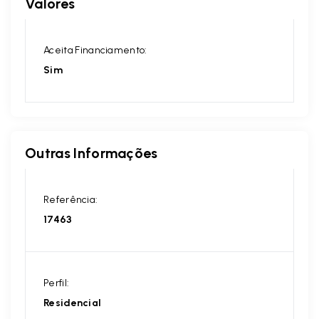
Valores
Aceita Financiamento:
Sim
Outras Informações
Referência:
17463
Perfil:
Residencial