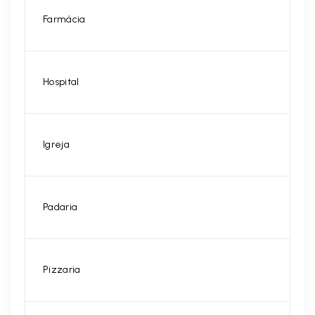
Farmácia
Hospital
Igreja
Padaria
Pizzaria