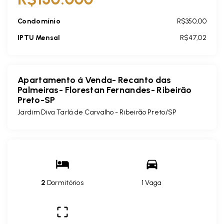
Condomínio
R$350,00
IPTU Mensal
R$47,02
Apartamento á Venda- Recanto das
Palmeiras- Florestan Fernandes- Ribeirão
Preto-SP
Jardim Diva Tarlá de Carvalho - Ribeirão Preto/SP
2
Dormitórios
1 Vaga