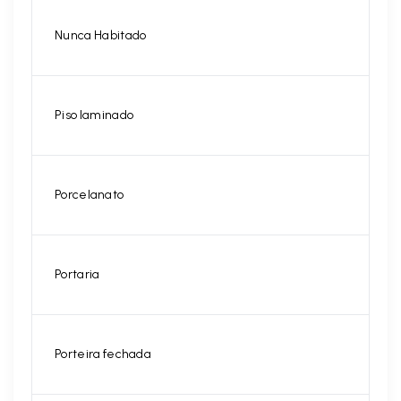
Nunca Habitado
Piso laminado
Porcelanato
Portaria
Porteira fechada