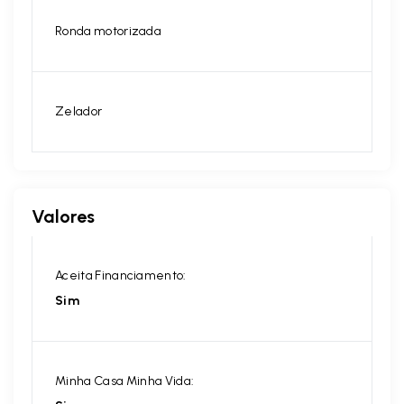
Ronda motorizada
Zelador
Valores
Aceita Financiamento:
Sim
Minha Casa Minha Vida: