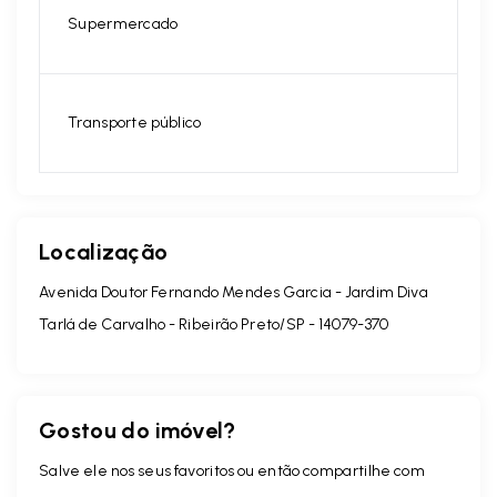
Supermercado
Transporte público
Localização
Avenida Doutor Fernando Mendes Garcia - Jardim Diva
Tarlá de Carvalho - Ribeirão Preto/SP
- 14079-370
Gostou do imóvel?
Salve ele nos seus favoritos ou então compartilhe com