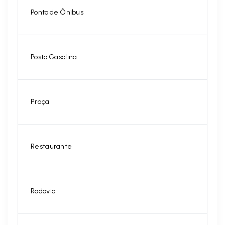
Ponto de Ônibus
Posto Gasolina
Praça
Restaurante
Rodovia