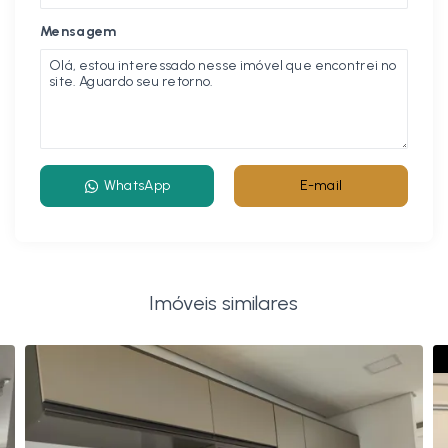
Mensagem
WhatsApp
E-mail
Imóveis similares