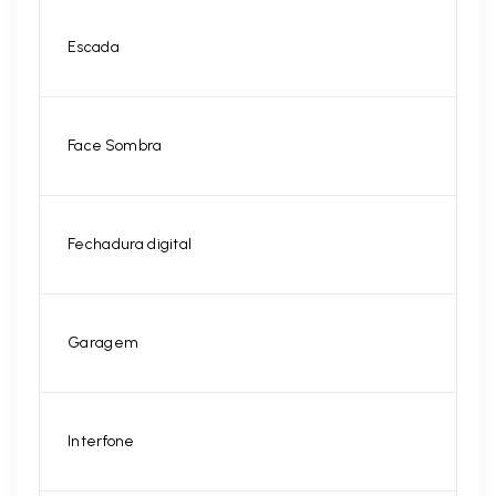
Escada
Face Sombra
Fechadura digital
Garagem
Interfone