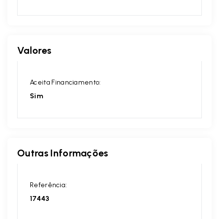
Valores
Aceita Financiamento:
Sim
Outras Informações
Referência:
17443