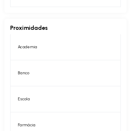
Proximidades
Academia
Banco
Escola
Farmácia