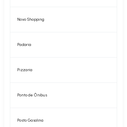
Novo Shopping
Padaria
Pizzaria
Ponto de Ônibus
Posto Gasolina