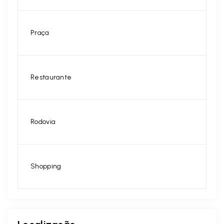
Praça
Restaurante
Rodovia
Shopping