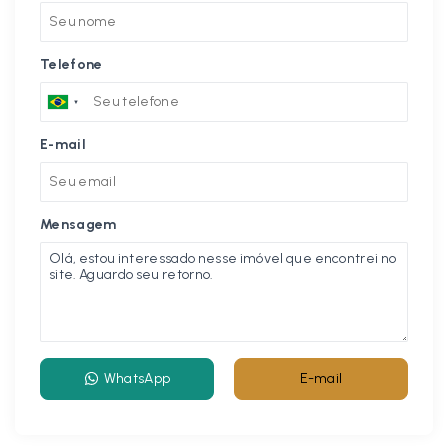
Telefone
E-mail
Mensagem
WhatsApp
E-mail