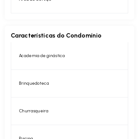
Características do Condomínio
Academia de ginástica
Brinquedoteca
Churrasqueira
Piscina