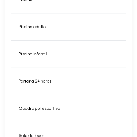
Piscina adulto
Piscina infantil
Portaria 24 horas
Quadra poliesportiva
Sala de jogos