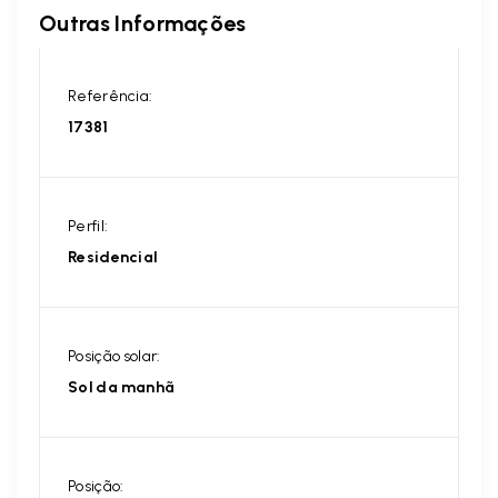
Outras Informações
Referência:
17381
Perfil:
Residencial
Posição solar:
Sol da manhã
Posição: