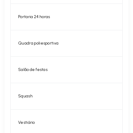
Portaria 24 horas
Quadra poliesportiva
Salão de festas
Squash
Vestiário