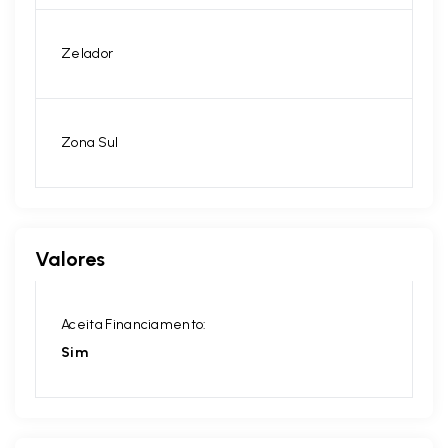
Zelador
Zona Sul
Valores
Aceita Financiamento:
Sim