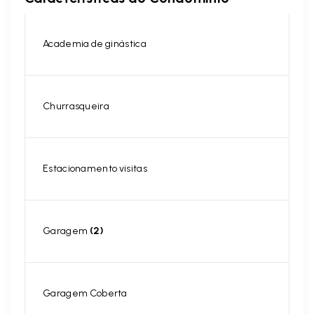
Academia de ginástica
Churrasqueira
Estacionamento visitas
Garagem
(2)
Garagem Coberta