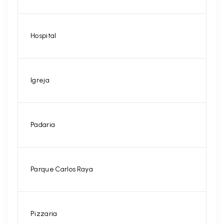
Hospital
Igreja
Padaria
Parque Carlos Raya
Pizzaria