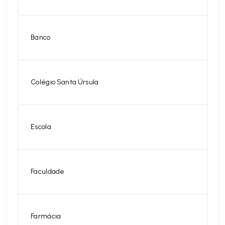
Banco
Colégio Santa Úrsula
Escola
Faculdade
Farmácia