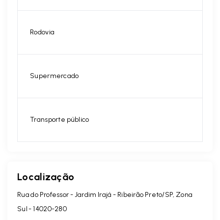
Rodovia
Supermercado
Transporte público
Localização
Rua do Professor - Jardim Irajá - Ribeirão Preto/SP, Zona
Sul
- 14020-280