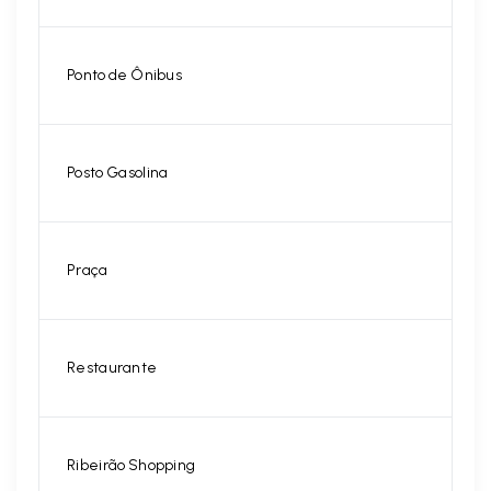
Ponto de Ônibus
Posto Gasolina
Praça
Restaurante
Ribeirão Shopping