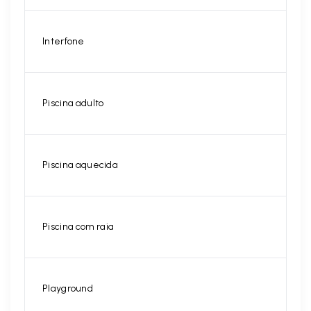
Interfone
Piscina adulto
Piscina aquecida
Piscina com raia
Playground