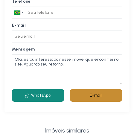
Telefone
E-mail
Mensagem
WhatsApp
E-mail
Imóveis similares