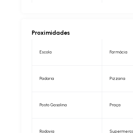
Proximidades
Escola
Farmácia
Padaria
Pizzaria
Posto Gasolina
Praça
Rodovia
Supermerc