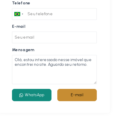
Telefone
E-mail
Mensagem
WhatsApp
E-mail