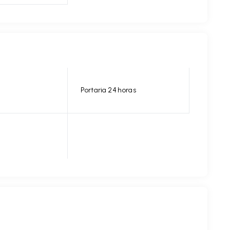
Portaria 24 horas