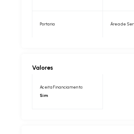
Portaria
Área de Ser
Valores
Aceita Financiamento:
Sim