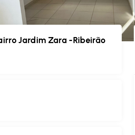
rro Jardim Zara -Ribeirão