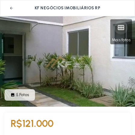
KF NEGÓCIOS IMOBILIÁRIOS RP
Mais fotos
5
Fotos
R$121.000