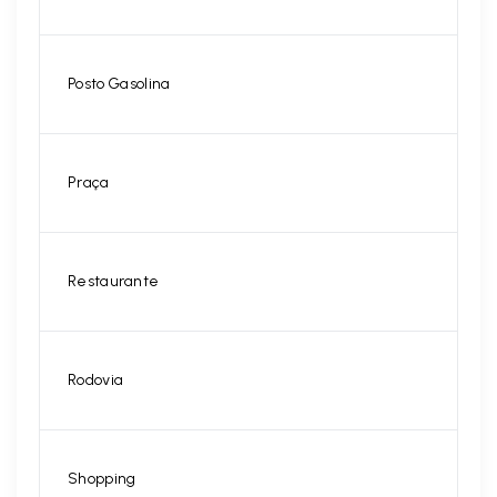
Posto Gasolina
Praça
Restaurante
Rodovia
Shopping