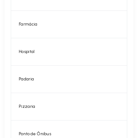
Farmácia
Hospital
Padaria
Pizzaria
Ponto de Ônibus