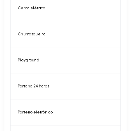
Cerca elétrica
Churrasqueira
Playground
Portaria 24 horas
Porteiro eletrônico