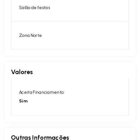
Salão de festas
Zona Norte
Valores
Aceita Financiamento:
Sim
Outras Informações