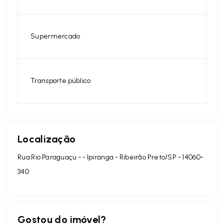
Supermercado
Transporte público
Localização
Rua Rio Paraguaçu - - Ipiranga - Ribeirão Preto/SP
- 14060-
340
Gostou do imóvel?