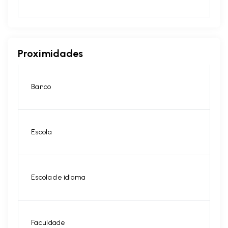
Proximidades
Banco
Escola
Escola de idioma
Faculdade