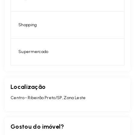
Shopping
Supermercado
Localização
Centro - Ribeirão Preto/SP, Zona Leste
Gostou do imóvel?