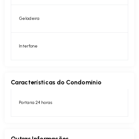
Geladeira
Interfone
Características do Condomínio
Portaria 24 horas
Outras Informações