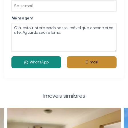
Mensagem
WhatsApp
E-mail
Imóveis similares