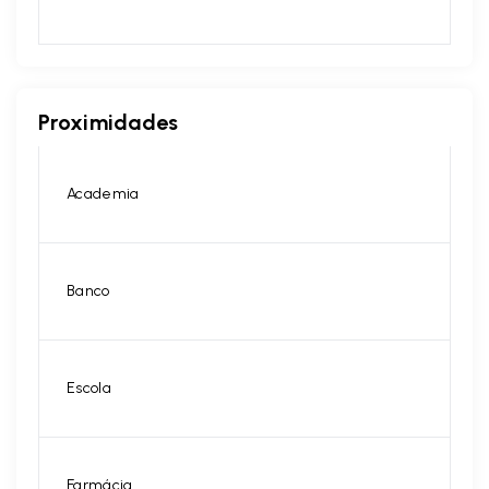
Proximidades
Academia
Banco
Escola
Farmácia