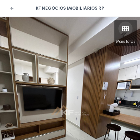
KF NEGÓCIOS IMOBILIÁRIOS RP
Mais fotos