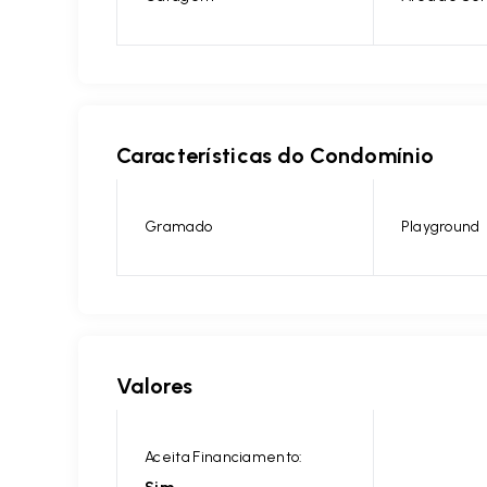
Características do Condomínio
Gramado
Playground
Valores
Aceita Financiamento: