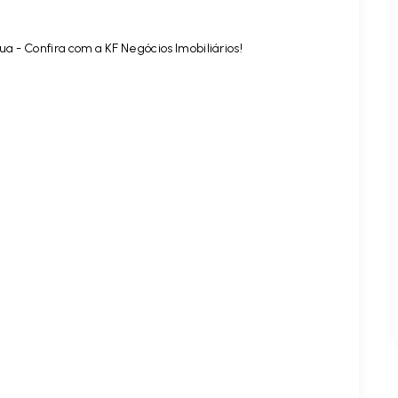
a - Confira com a KF Negócios Imobiliários!