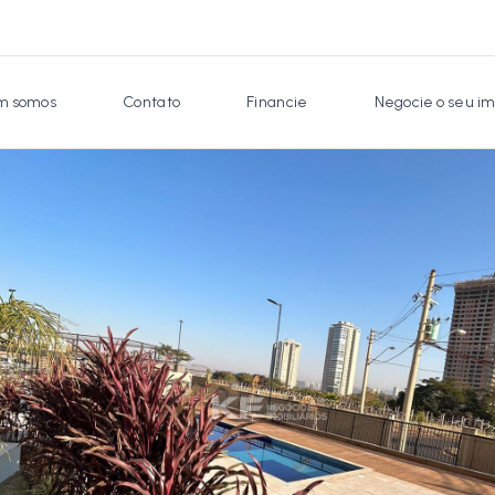
 somos
Contato
Financie
Negocie o seu im