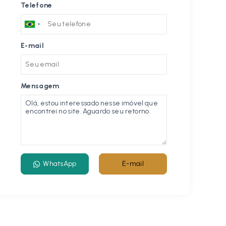
Telefone
E-mail
Mensagem
WhatsApp
E-mail