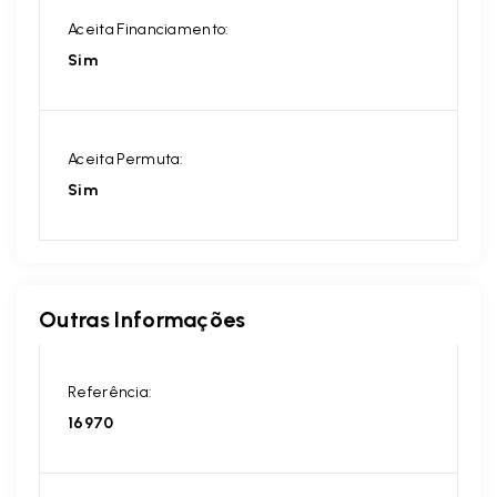
Aceita Financiamento:
Sim
Aceita Permuta:
Sim
Outras Informações
Referência:
16970