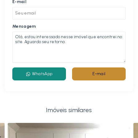
E-mail
Mensagem
WhatsApp
E-mail
Imóveis similares