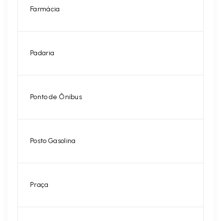
Farmácia
Padaria
Ponto de Ônibus
Posto Gasolina
Praça