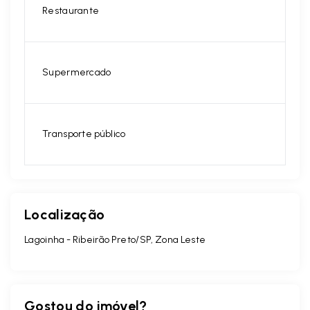
Restaurante
Supermercado
Transporte público
Localização
Lagoinha - Ribeirão Preto/SP, Zona Leste
Gostou do imóvel?