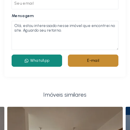
Mensagem
WhatsApp
E-mail
Imóveis similares