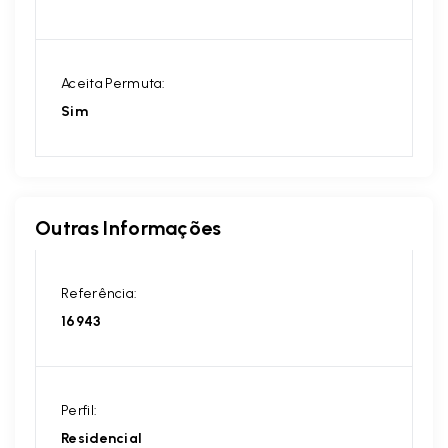
Aceita Permuta:
Sim
Outras Informações
Referência:
16943
Perfil:
Residencial