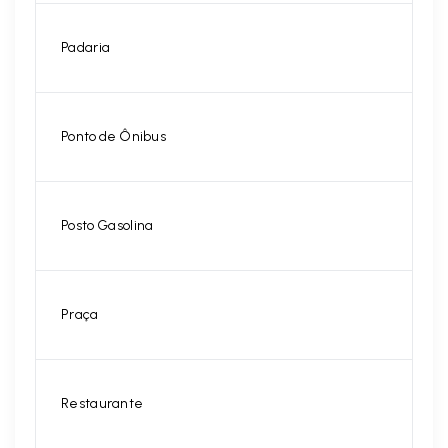
Padaria
Ponto de Ônibus
Posto Gasolina
Praça
Restaurante