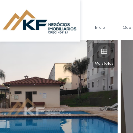
Início
Quem
Mais fotos