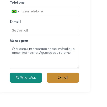
Telefone
E-mail
Mensagem
WhatsApp
E-mail