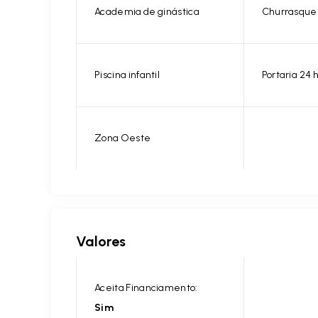
Academia de ginástica
Churrasque
Piscina infantil
Portaria 24 
Zona Oeste
Valores
Aceita Financiamento:
Sim