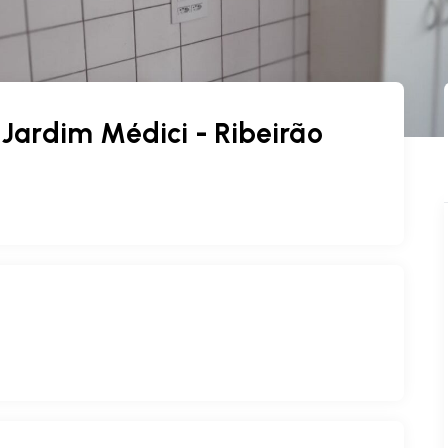
ardim Médici - Ribeirão