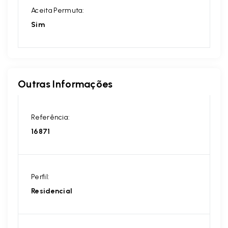
Aceita Permuta:
Sim
Outras Informações
Referência:
16871
Perfil:
Residencial