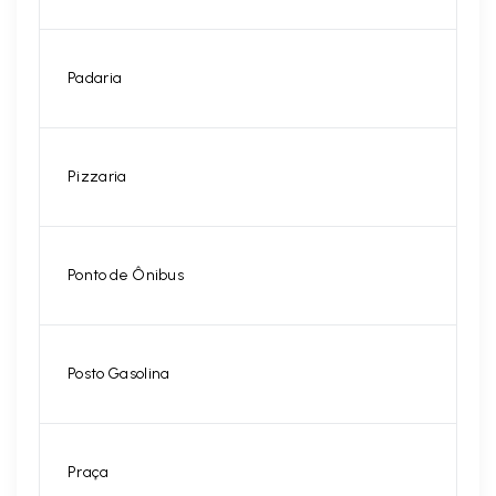
Padaria
Pizzaria
Ponto de Ônibus
Posto Gasolina
Praça