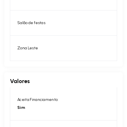
Salão de festas
Zona Leste
Valores
Aceita Financiamento:
Sim