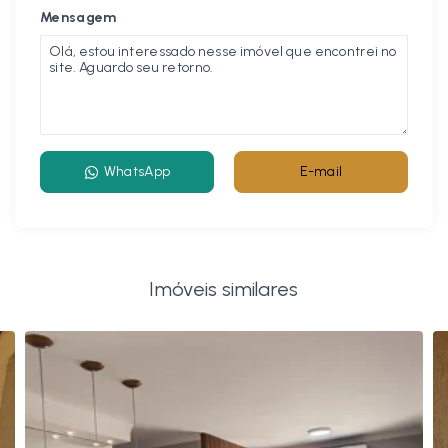
Mensagem
WhatsApp
E-mail
Imóveis similares