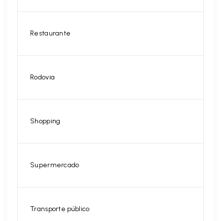
Restaurante
Rodovia
Shopping
Supermercado
Transporte público