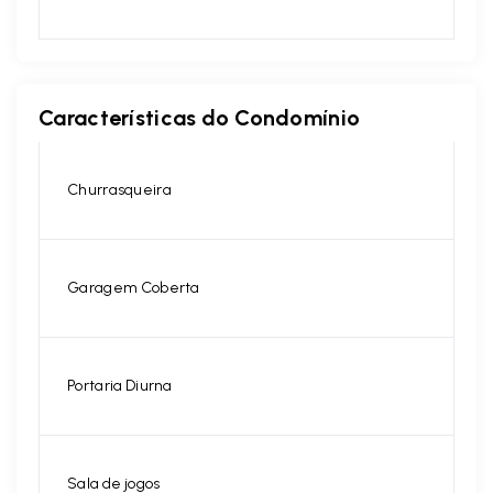
Características do Condomínio
Churrasqueira
Garagem Coberta
Portaria Diurna
Sala de jogos