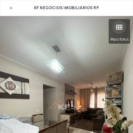
KF NEGÓCIOS IMOBILIÁRIOS RP
Mais fotos