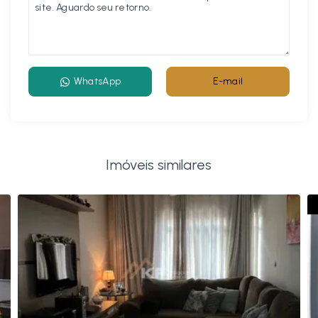
WhatsApp
E-mail
Imóveis similares