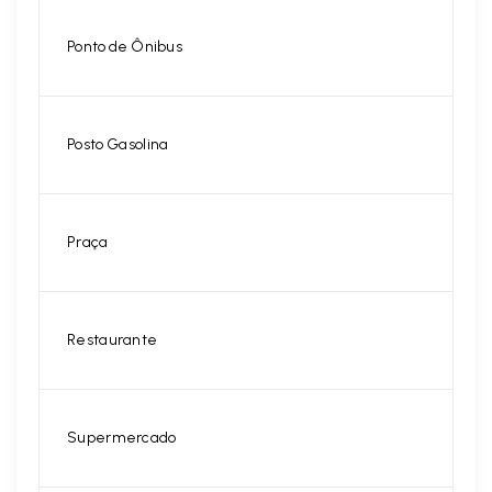
Ponto de Ônibus
Posto Gasolina
Praça
Restaurante
Supermercado