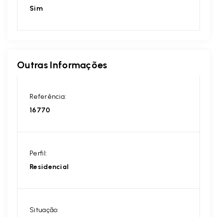
Sim
Outras Informações
Referência:
16770
Perfil:
Residencial
Situação: