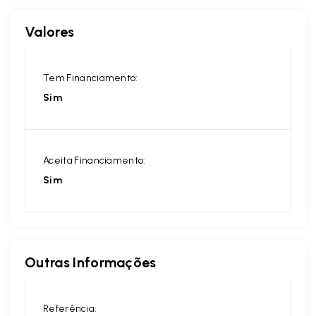
Valores
Tem Financiamento:
Sim
Aceita Financiamento:
Sim
Outras Informações
Referência: