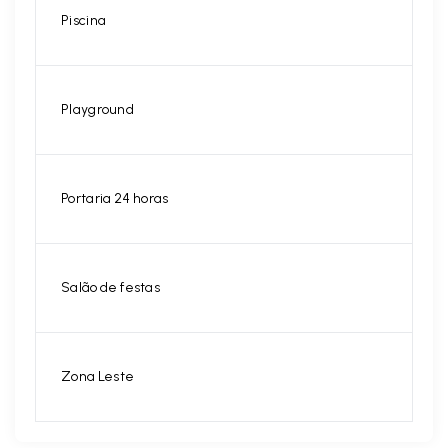
Piscina
Playground
Portaria 24 horas
Salão de festas
Zona Leste