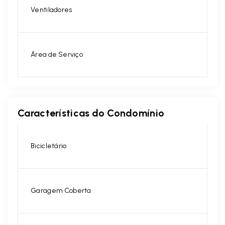
Ventiladores
Área de Serviço
Características do Condomínio
Bicicletário
Garagem Coberta