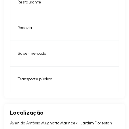
Restaurante
Rodovia
Supermercado
Transporte público
Localização
Avenida Antônia Mugnatto Marincek - Jardim Florestan