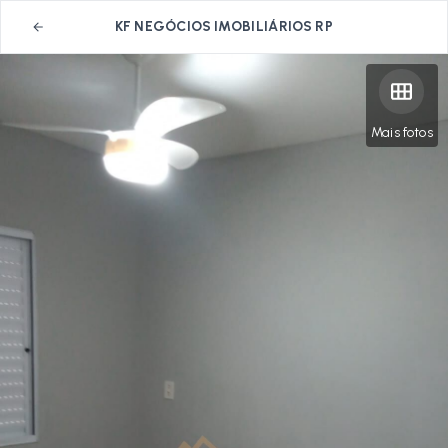
KF NEGÓCIOS IMOBILIÁRIOS RP
Mais fotos