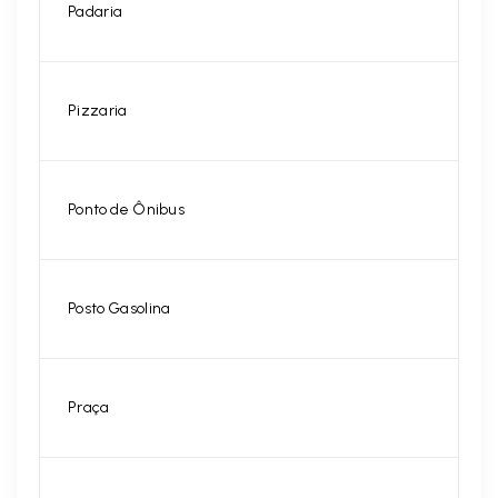
Padaria
Pizzaria
Ponto de Ônibus
Posto Gasolina
Praça