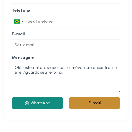
Telefone
E-mail
Mensagem
WhatsApp
E-mail