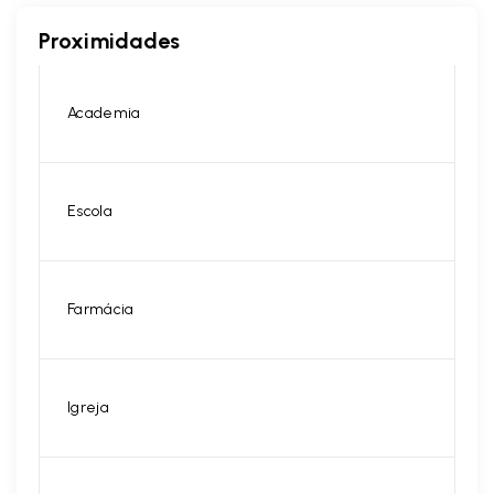
Proximidades
Academia
Escola
Farmácia
Igreja