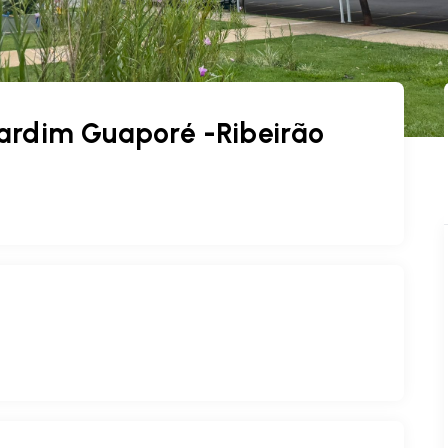
ardim Guaporé -Ribeirão