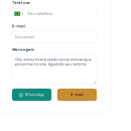
Telefone
E-mail
Mensagem
WhatsApp
E-mail