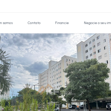
 somos
Contato
Financie
Negocie o seu im