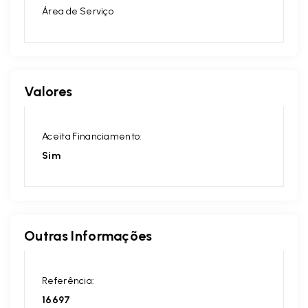
Área de Serviço
Valores
Aceita Financiamento:
Sim
Outras Informações
Referência:
16697