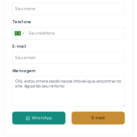
Telefone
E-mail
Mensagem
WhatsApp
E-mail