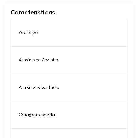
Características
Aceita pet
Armário na Cozinha
Armário no banheiro
Garagem coberta