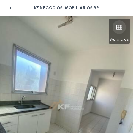
KF NEGÓCIOS IMOBILIÁRIOS RP
Mais fotos