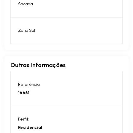
Sacada
Zona Sul
Outras Informações
Referência:
16661
Perfil:
Residencial