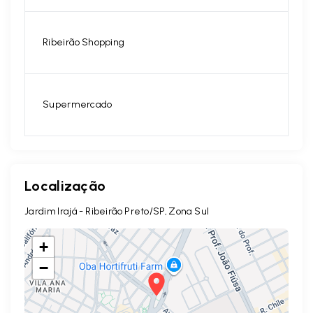
Ribeirão Shopping
Supermercado
Localização
Jardim Irajá - Ribeirão Preto/SP, Zona Sul
+
−