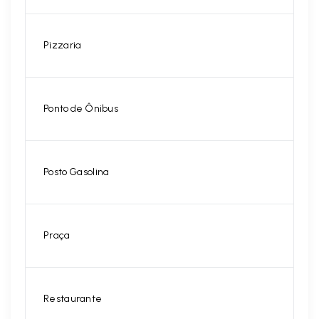
Pizzaria
Ponto de Ônibus
Posto Gasolina
Praça
Restaurante