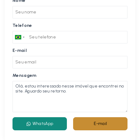
Nome
Telefone
E-mail
Mensagem
WhatsApp
E-mail