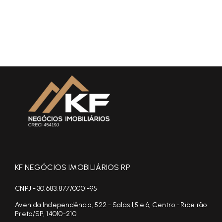
KF NEGÓCIOS IMOBILIÁRIOS RP
CNPJ - 30.683.877/0001-95
Avenida Independência, 522 - Salas 1,5 e 6, Centro - Ribeirão
Preto/SP, 14010-210