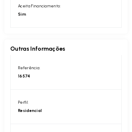
Aceita Financiamento:
Sim
Outras Informações
Referência:
16574
Perfil:
Residencial