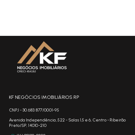
KF NEGÓCIOS IMOBILIÁRIOS RP
CNPJ - 30.683.877/0001-95
Avenida Independência, 522 - Salas 1,5 e 6, Centro - Ribeirão
Preto/SP, 14010-210