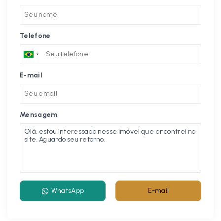
Telefone
E-mail
Mensagem
WhatsApp
E-mail