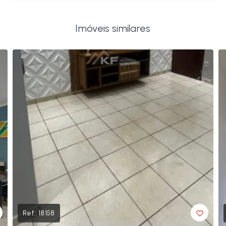
Imóveis similares
Ref.:
18158