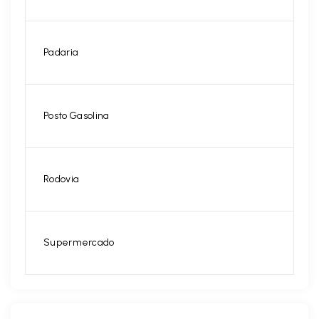
Padaria
Posto Gasolina
Rodovia
Supermercado