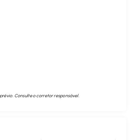
prévio. Consulte o corretor responsável.