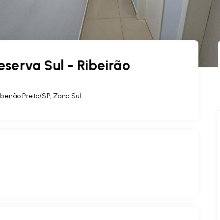
serva Sul - Ribeirão
beirão Preto/SP, Zona Sul