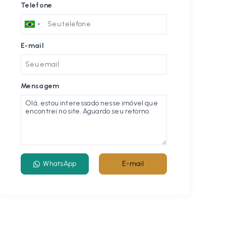
Telefone
E-mail
Mensagem
WhatsApp
E-mail