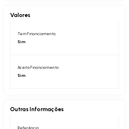
Valores
Tem Financiamento:
Sim
Aceita Financiamento:
Sim
Outras Informações
Referência: