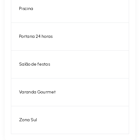
Piscina
Portaria 24 horas
Salão de festas
Varanda Gourmet
Zona Sul