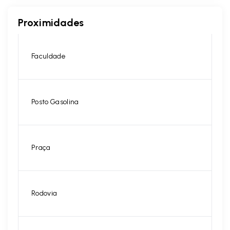
Proximidades
Faculdade
Posto Gasolina
Praça
Rodovia