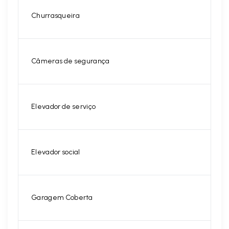
Churrasqueira
Câmeras de segurança
Elevador de serviço
Elevador social
Garagem Coberta