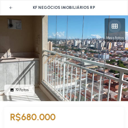
KF NEGÓCIOS IMOBILIÁRIOS RP
Mais fotos
19
Fotos
R$680.000