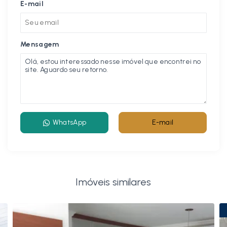
E-mail
Mensagem
WhatsApp
E-mail
Imóveis similares