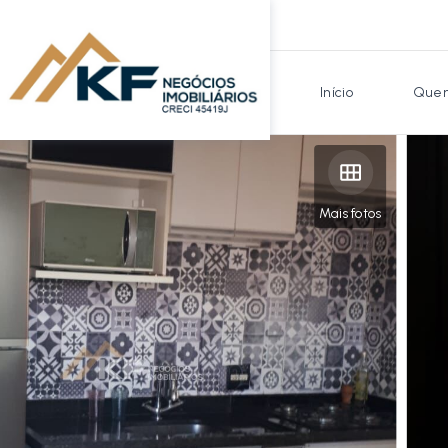
Início
Quem
Mais fotos