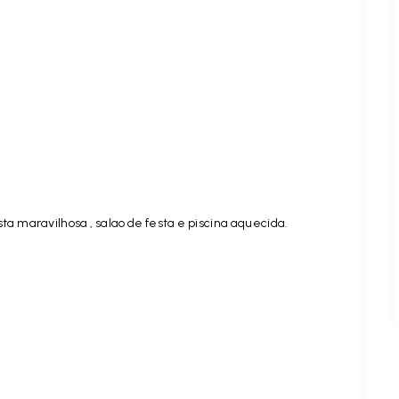
ta maravilhosa , salao de festa e piscina aquecida.