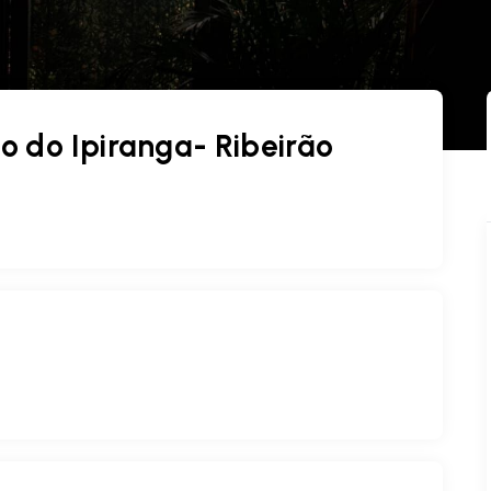
 do Ipiranga- Ribeirão