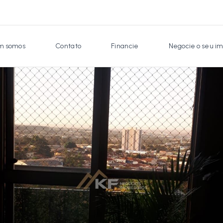
 somos
Contato
Financie
Negocie o seu im