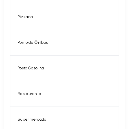
Pizzaria
Ponto de Ônibus
Posto Gasolina
Restaurante
Supermercado