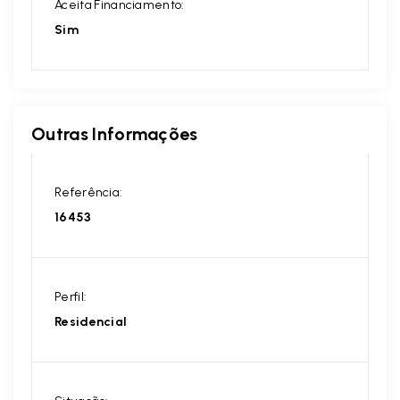
Aceita Financiamento:
Sim
Outras Informações
Referência:
16453
Perfil:
Residencial