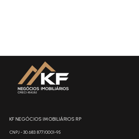
KF NEGÓCIOS IMOBILIÁRIOS RP
CNPJ - 30.683.877/0001-95