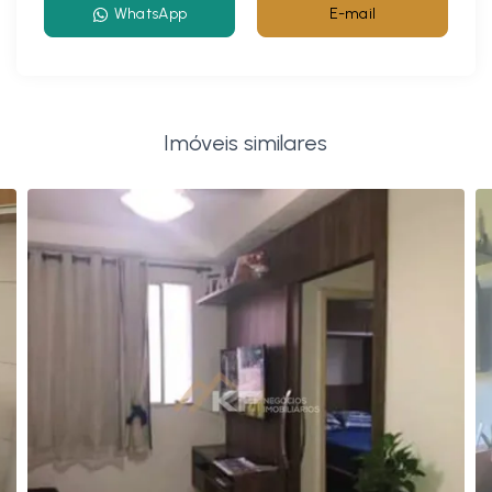
WhatsApp
E-mail
Imóveis similares