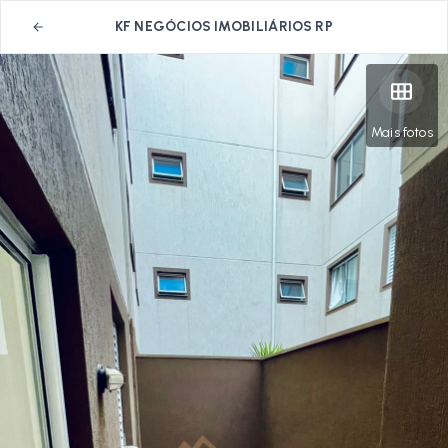
KF NEGÓCIOS IMOBILIÁRIOS RP
Mais fotos