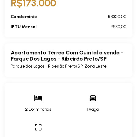
R$173.000
Condomínio
R$300,00
IPTU Mensal
R$30,00
Apartamento Térreo Com Quintal à venda -
Parque Dos Lagos - Ribeirão Preto/SP
Parque dos Lagos - Ribeirão Preto/SP, Zona Leste
2
Dormitórios
1 Vaga