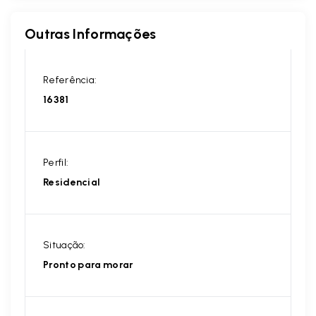
Outras Informações
Referência:
16381
Perfil:
Residencial
Situação:
Pronto para morar