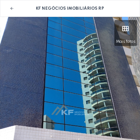
KF NEGÓCIOS IMOBILIÁRIOS RP
Mais fotos