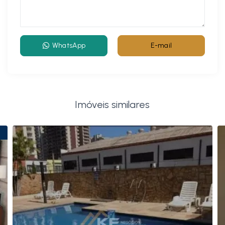
WhatsApp
E-mail
Imóveis similares