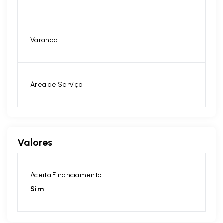
Varanda
Área de Serviço
Valores
Aceita Financiamento:
Sim