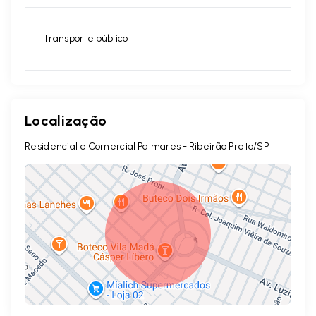
Transporte público
Localização
Residencial e Comercial Palmares - Ribeirão Preto/SP