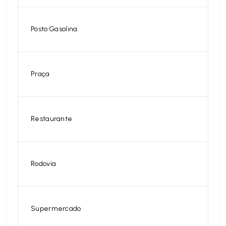
Posto Gasolina
Praça
Restaurante
Rodovia
Supermercado