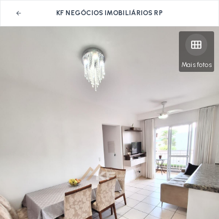
KF NEGÓCIOS IMOBILIÁRIOS RP
Mais fotos