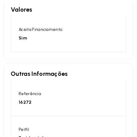
Valores
Aceita Financiamento:
Sim
Outras Informações
Referência:
16272
Perfil: