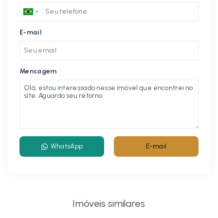
E-mail
Mensagem
WhatsApp
E-mail
Imóveis similares