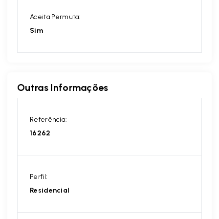
Aceita Permuta:
Sim
Outras Informações
Referência:
16262
Perfil:
Residencial