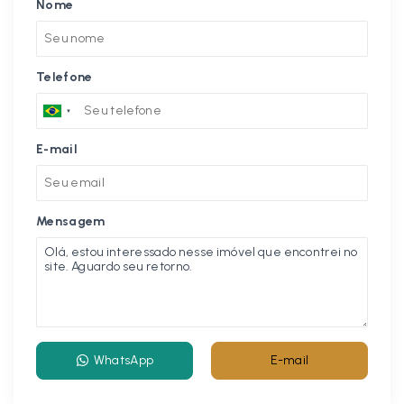
Nome
Telefone
E-mail
Mensagem
WhatsApp
E-mail