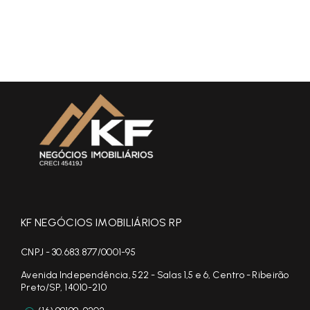
KF NEGÓCIOS IMOBILIÁRIOS RP
CNPJ - 30.683.877/0001-95
Avenida Independência, 522 - Salas 1,5 e 6, Centro - Ribeirão
Preto/SP, 14010-210