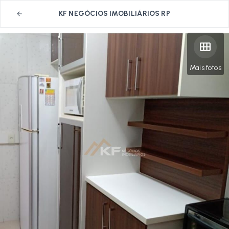
KF NEGÓCIOS IMOBILIÁRIOS RP
Mais fotos