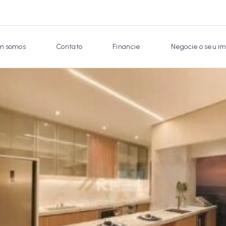
 somos
Contato
Financie
Negocie o seu im