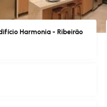
ifício Harmonia - Ribeirão