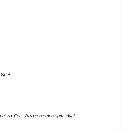
16244
prévio. Consulte o corretor responsável.