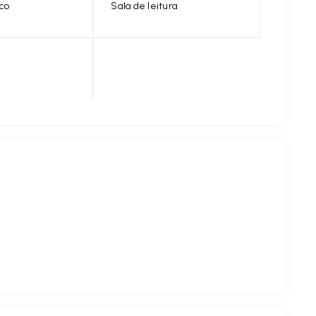
ico
Sala de leitura