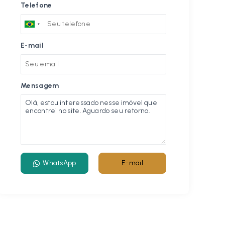
Telefone
E-mail
Mensagem
WhatsApp
E-mail