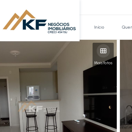
Início
Quem
Mais fotos