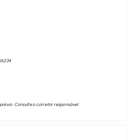
 16234
prévio. Consulte o corretor responsável.