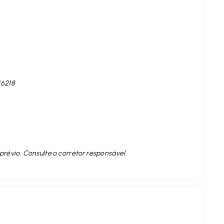
16218
prévio. Consulte o corretor responsável.