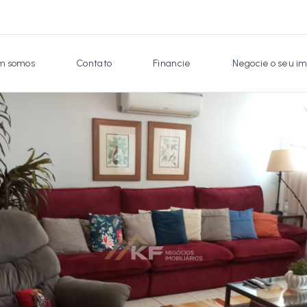
 somos
Contato
Financie
Negocie o seu im