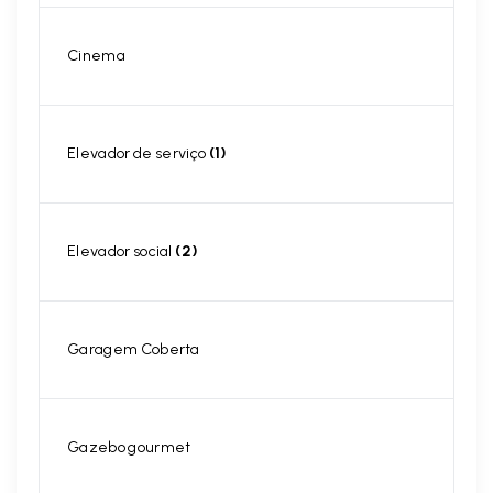
Cinema
Elevador de serviço
(1)
Elevador social
(2)
Garagem Coberta
Gazebo gourmet