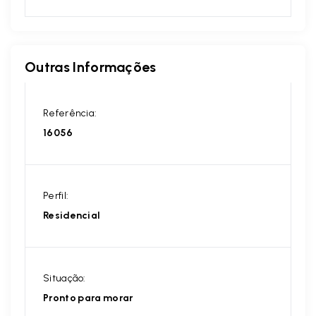
Outras Informações
Referência:
16056
Perfil:
Residencial
Situação:
Pronto para morar