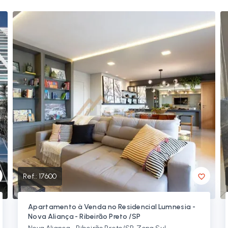
Ref.:
17600
Apartamento à Venda no Residencial Lumnesia -
Nova Aliança - Ribeirão Preto /SP