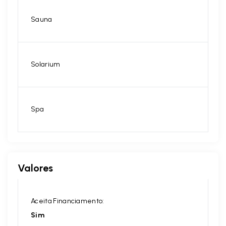
Sauna
Solarium
Spa
Valores
Aceita Financiamento:
Sim