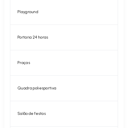
Playground
Portaria 24 horas
Praças
Quadra poliesportiva
Salão de festas