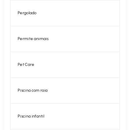
Pergolado
Permite animais
Pet Care
Piscina com raia
Piscina infantil