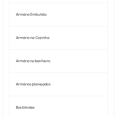
Armário Embutido
Armário na Cozinha
Armário no banheiro
Armários planejados
Box blindex