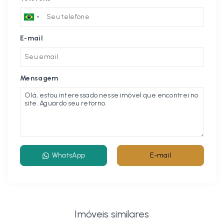
E-mail
Mensagem
WhatsApp
E-mail
Imóveis similares