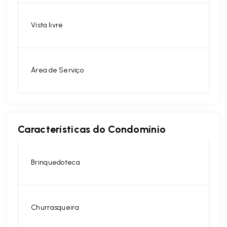
Vista livre
Área de Serviço
Características do Condomínio
Brinquedoteca
Churrasqueira