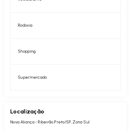
Rodovia
Shopping
Supermercado
Localização
Nova Aliança - Ribeirão Preto/SP, Zona Sul