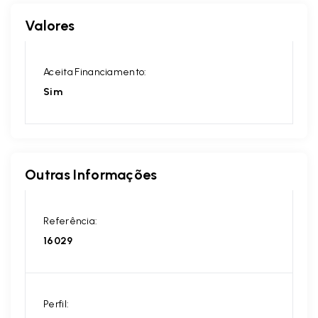
Valores
Aceita Financiamento:
Sim
Outras Informações
Referência:
16029
Perfil: