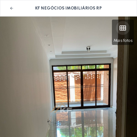
KF NEGÓCIOS IMOBILIÁRIOS RP
Mais fotos