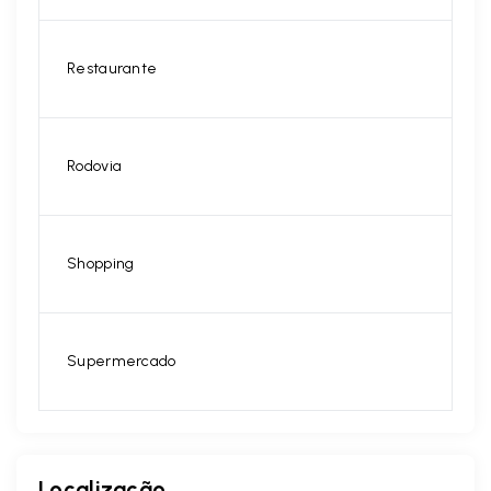
Restaurante
Rodovia
Shopping
Supermercado
Localização