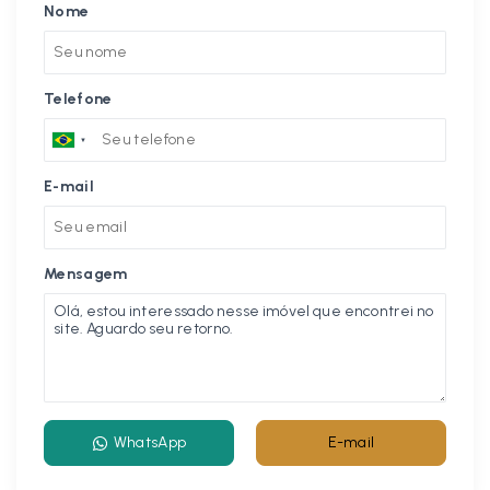
Nome
Telefone
E-mail
Mensagem
WhatsApp
E-mail