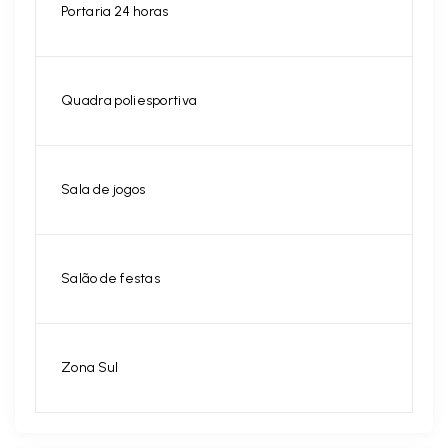
Portaria 24 horas
Quadra poliesportiva
Sala de jogos
Salão de festas
Zona Sul