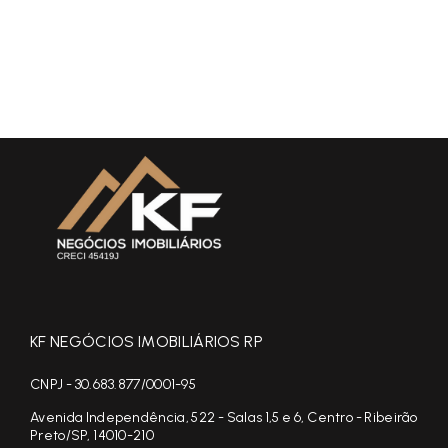
KF NEGÓCIOS IMOBILIÁRIOS RP
CNPJ - 30.683.877/0001-95
Avenida Independência, 522 - Salas 1,5 e 6, Centro - Ribeirão
Preto/SP, 14010-210