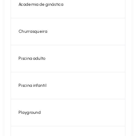
Academia de ginástica
Churrasqueira
Piscina adulto
Piscina infantil
Playground