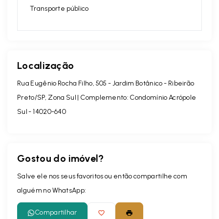
Transporte público
Localização
Rua Eugênio Rocha Filho, 505 - Jardim Botânico - Ribeirão
Preto/SP, Zona Sul | Complemento: Condomínio Acrópole
Sul
- 14020-640
Gostou do imóvel?
Salve ele nos seus favoritos ou então compartilhe com
alguém no WhatsApp:
Compartilhar