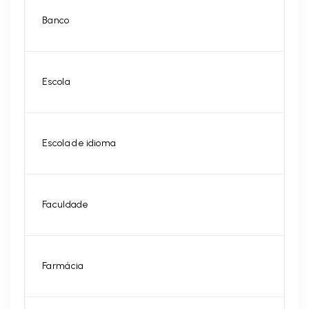
Banco
Escola
Escola de idioma
Faculdade
Farmácia