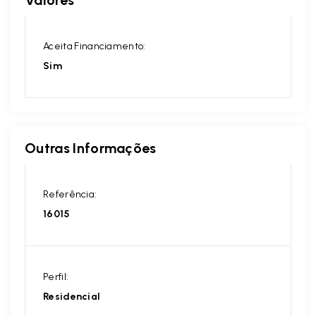
Valores
Aceita Financiamento:
Sim
Outras Informações
Referência:
16015
Perfil:
Residencial