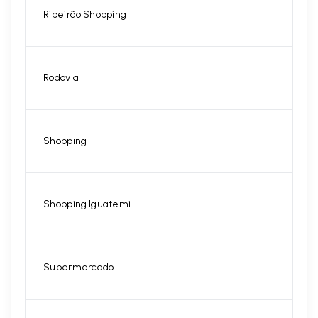
Ribeirão Shopping
Rodovia
Shopping
Shopping Iguatemi
Supermercado