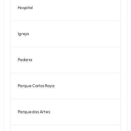
Hospital
Igreja
Padaria
Parque Carlos Raya
Parque das Artes