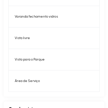
Varanda fechamento vidros
Vista livre
Vista para o Parque
Área de Serviço