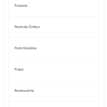
Pizzaria
Ponto de Ônibus
Posto Gasolina
Praça
Restaurante