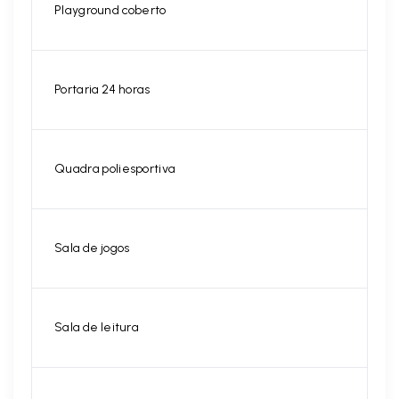
Playground coberto
Portaria 24 horas
Quadra poliesportiva
Sala de jogos
Sala de leitura