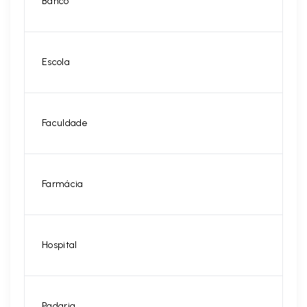
Banco
Escola
Faculdade
Farmácia
Hospital
Padaria