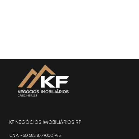
KF NEGÓCIOS IMOBILIÁRIOS RP
CNPJ - 30.683.877/0001-95