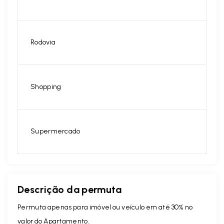
Rodovia
Shopping
Supermercado
Descrição da permuta
Permuta apenas para imóvel ou veículo em até 30% no
valor do Apartamento.