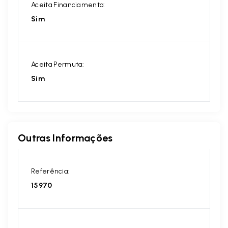
Aceita Financiamento:
Sim
Aceita Permuta:
Sim
Outras Informações
Referência:
15970