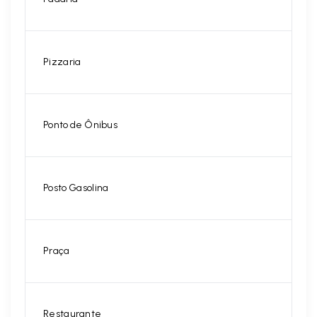
Pizzaria
Ponto de Ônibus
Posto Gasolina
Praça
Restaurante