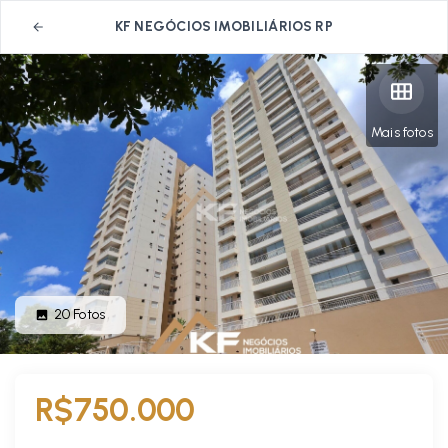
KF NEGÓCIOS IMOBILIÁRIOS RP
Mais fotos
20
Fotos
R$750.000