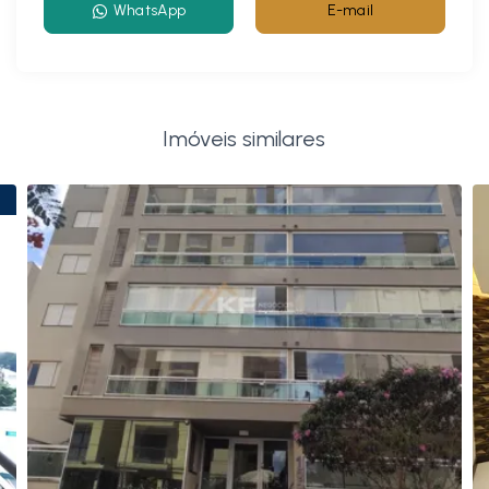
WhatsApp
E-mail
Imóveis similares