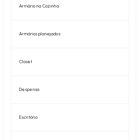
Armário na Cozinha
Armários planejados
Closet
Despensa
Escritório