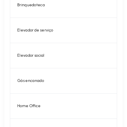
Brinquedoteca
Elevador de serviço
Elevador social
Gás encanado
Home Office