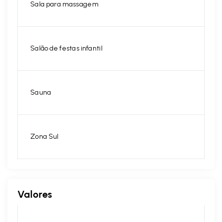
Sala para massagem
Salão de festas infantil
Sauna
Zona Sul
Valores