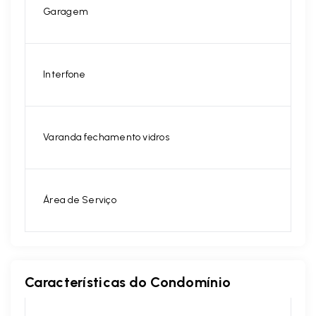
Garagem
Interfone
Varanda fechamento vidros
Área de Serviço
Características do Condomínio