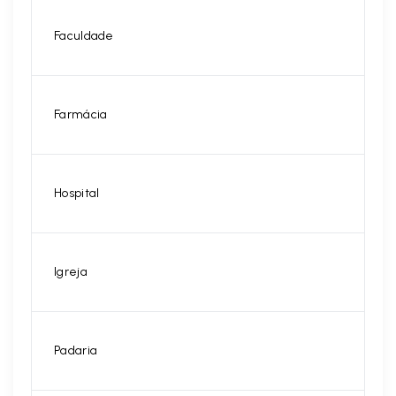
Faculdade
Farmácia
Hospital
Igreja
Padaria