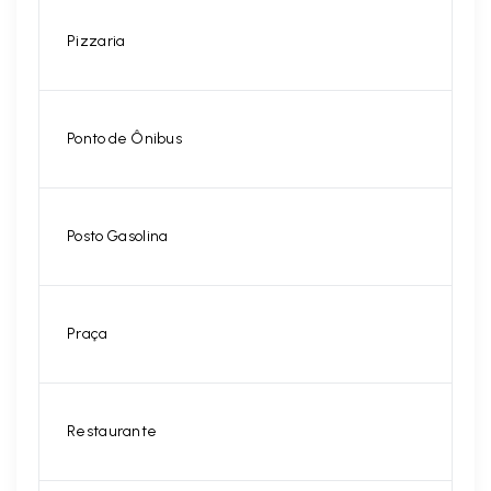
Pizzaria
Ponto de Ônibus
Posto Gasolina
Praça
Restaurante