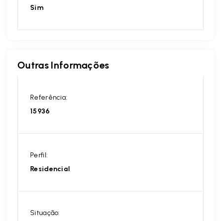
Sim
Outras Informações
Referência:
15936
Perfil:
Residencial
Situação: