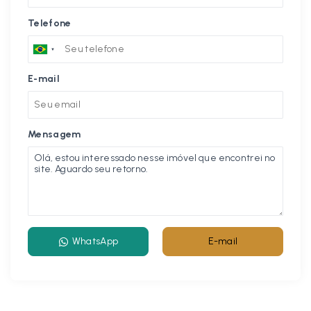
Telefone
E-mail
Mensagem
WhatsApp
E-mail