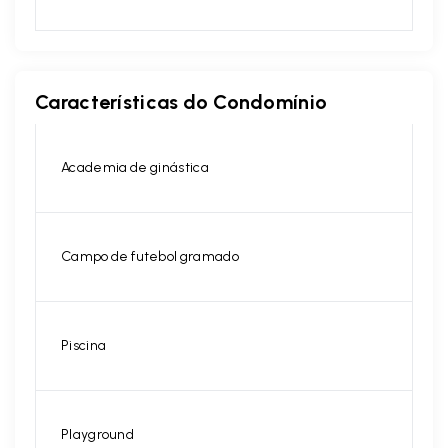
Características do Condomínio
Academia de ginástica
Campo de futebol gramado
Piscina
Playground