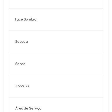
Face Sombra
Sacada
Sanca
Zona Sul
Área de Serviço