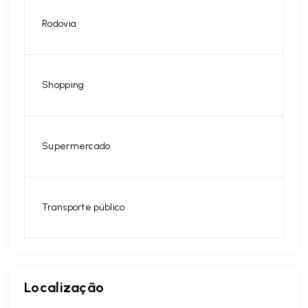
Rodovia
Shopping
Supermercado
Transporte público
Localização