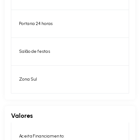
Portaria 24 horas
Salão de festas
Zona Sul
Valores
Aceita Financiamento: