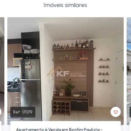
Imóveis similares
Ref.:
17079
Apartamento à Venda em Bonfim Paulista -