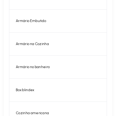
Armário Embutido
Armário na Cozinha
Armário no banheiro
Box blindex
Cozinha americana