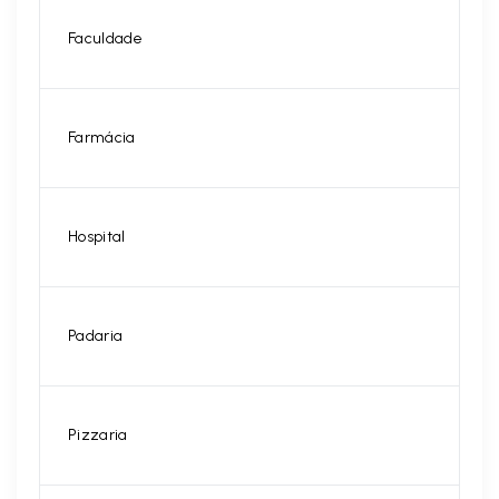
Faculdade
Farmácia
Hospital
Padaria
Pizzaria