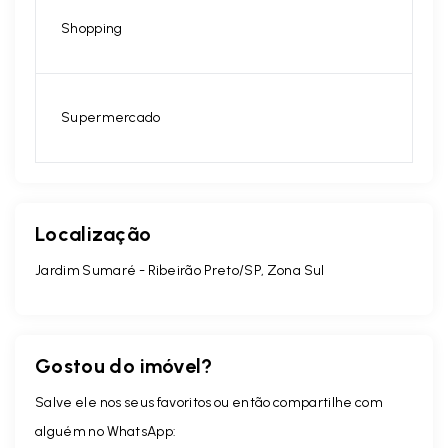
Shopping
Supermercado
Localização
Jardim Sumaré - Ribeirão Preto/SP, Zona Sul
Gostou do imóvel?
Salve ele nos seus favoritos ou então compartilhe com
alguém no WhatsApp: