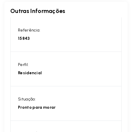
Outras Informações
Referência:
15843
Perfil:
Residencial
Situação:
Pronto para morar