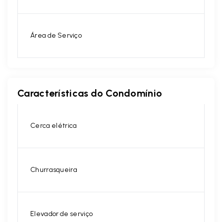
Área de Serviço
Características do Condomínio
Cerca elétrica
Churrasqueira
Elevador de serviço