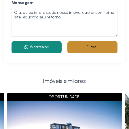
Mensagem
WhatsApp
E-mail
Imóveis similares
OPORTUNIDADE!