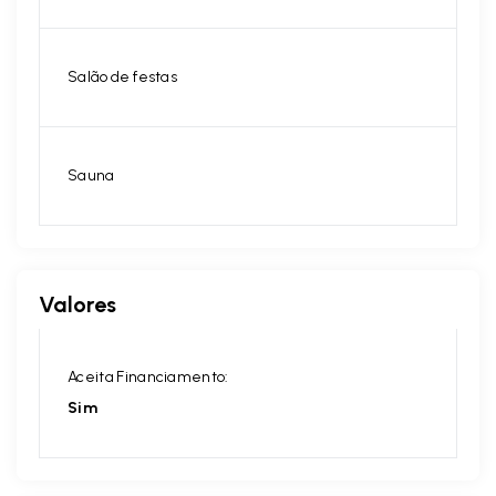
Salão de festas
Sauna
Valores
Aceita Financiamento:
Sim