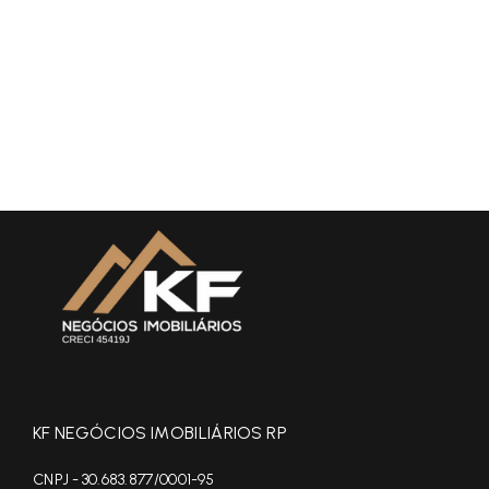
KF NEGÓCIOS IMOBILIÁRIOS RP
CNPJ - 30.683.877/0001-95