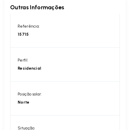
Outras Informações
Referência:
15715
Perfil:
Residencial
Posição solar:
Norte
Situação: