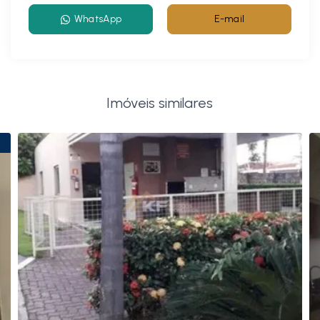
WhatsApp
E-mail
Imóveis similares