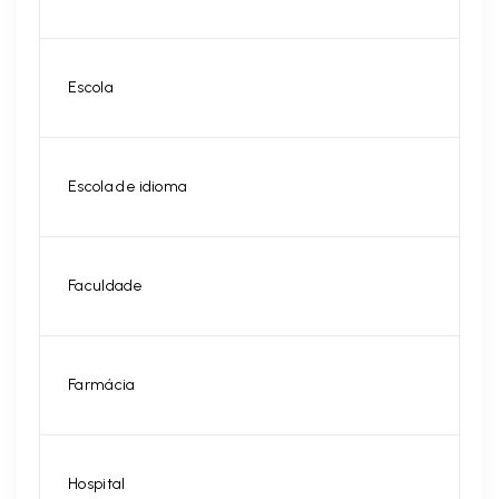
Escola
Escola de idioma
Faculdade
Farmácia
Hospital