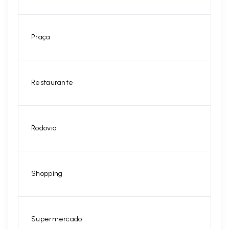
Praça
Restaurante
Rodovia
Shopping
Supermercado