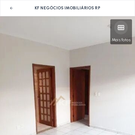
KF NEGÓCIOS IMOBILIÁRIOS RP
Mais fotos