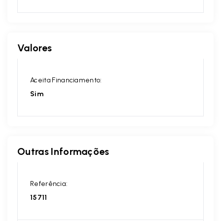
Valores
Aceita Financiamento:
Sim
Outras Informações
Referência:
15711