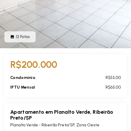
12
Fotos
R$200.000
Condomínio
R$55,00
IPTU Mensal
R$65,00
Apartamento em Planalto Verde, Ribeirão
Preto/SP
Planalto Verde - Ribeirão Preto/SP, Zona Oeste