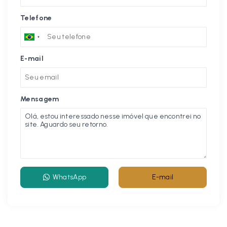
Telefone
E-mail
Mensagem
WhatsApp
E-mail