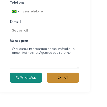
Telefone
E-mail
Mensagem
WhatsApp
E-mail