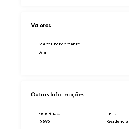
Valores
Aceita Financiamento:
Sim
Outras Informações
Referência:
Perfil:
15695
Residencia