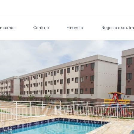
 somos
Contato
Financie
Negocie o seu im