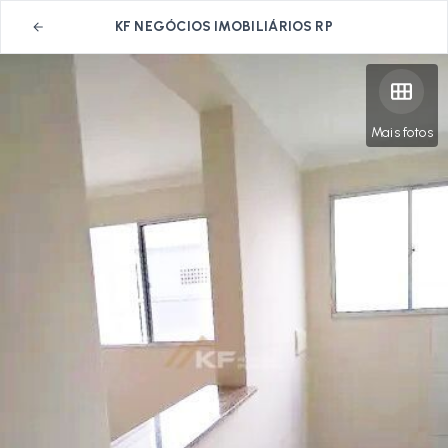
KF NEGÓCIOS IMOBILIÁRIOS RP
Mais fotos