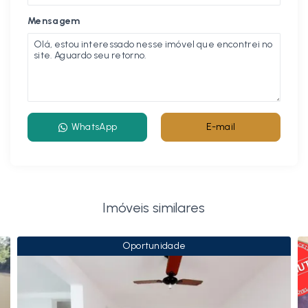
Mensagem
WhatsApp
E-mail
Imóveis similares
Oportunidade