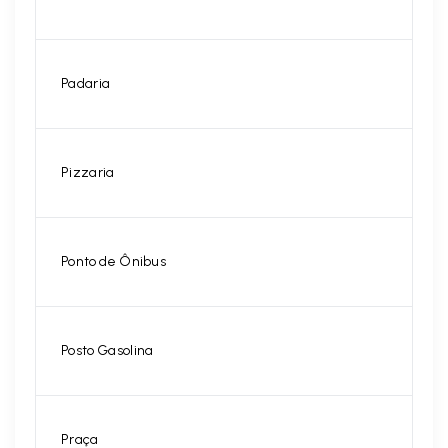
Padaria
Pizzaria
Ponto de Ônibus
Posto Gasolina
Praça