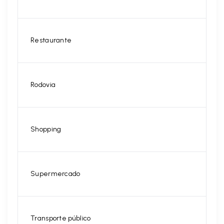
Restaurante
Rodovia
Shopping
Supermercado
Transporte público