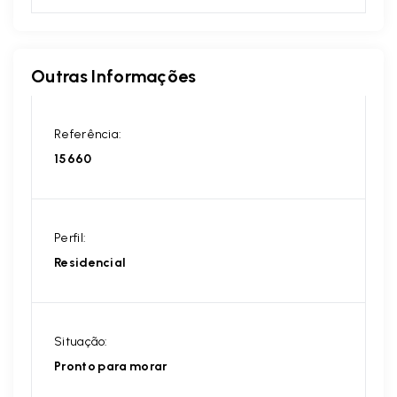
Outras Informações
Referência:
15660
Perfil:
Residencial
Situação:
Pronto para morar